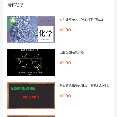
猜你想学
回归课本系列：物质结构与性质
0.00
乙酸晶胞结构分析
0.00
深度有机物系列讲座：有机反应机理
0.00