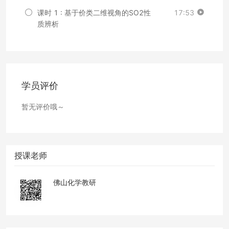
课时 1 : 基于价类二维视角的SO2性
17:53
质辨析
学员评价
暂无评价哦～
授课老师
佛山化学教研