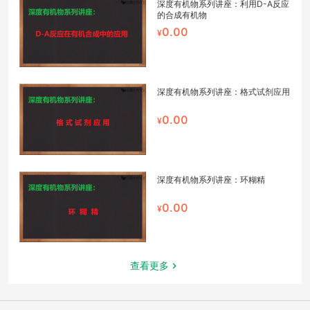
深度有机物系列讲座：利用D-A反应
的合成有机物
0.00
深度有机物系列讲座：格式试剂应用
0.00
深度有机物系列讲座：环糊精
0.00
查看更多