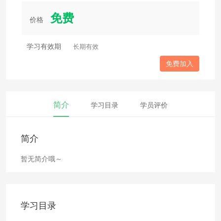
免费
价格
学习有效期
长期有效
免费加入
简介
学习目录
学员评价
简介
暂无简介哦～
学习目录