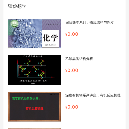
猜你想学
回归课本系列：物质结构与性质
0.00
乙酸晶胞结构分析
0.00
深度有机物系列讲座：有机反应机理
0.00