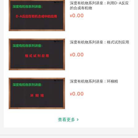
深度有机物系列讲座：利用D-A反应
的合成有机物
0.00
深度有机物系列讲座：格式试剂应用
0.00
深度有机物系列讲座：环糊精
0.00
查看更多