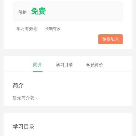
免费
价格
学习有效期
长期有效
免费加入
简介
学习目录
学员评价
简介
暂无简介哦～
学习目录