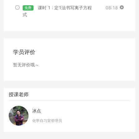
课时 1 : 定1法书写离子方程
08:18
免费
式
学员评价
暂无评价哦～
授课老师
冰点
化学自习室管理员