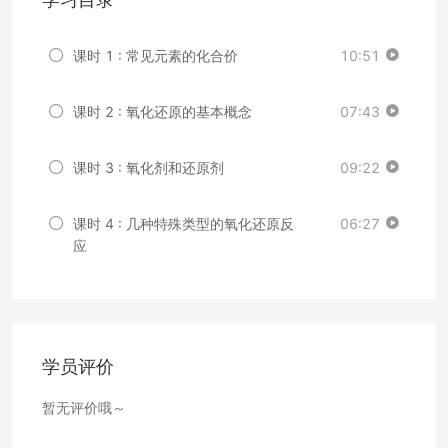
课时 1 : 常见元素的化合价
10:51
课时 2 : 氧化还原的基本概念
07:43
课时 3 : 氧化剂和还原剂
09:22
课时 4 : 几种特殊类型的氧化还原反
06:27
应
学员评价
暂无评价哦～