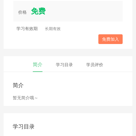
免费
价格
学习有效期
长期有效
免费加入
简介
学习目录
学员评价
简介
暂无简介哦～
学习目录