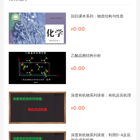
回归课本系列：物质结构与性质
0.00
乙酸晶胞结构分析
0.00
深度有机物系列讲座：有机反应机理
0.00
深度有机物系列讲座：利用D-A反应
的合成有机物