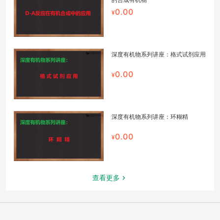
0.00
深度有机物系列讲座：格式试剂应用
0.00
深度有机物系列讲座：环糊精
0.00
查看更多