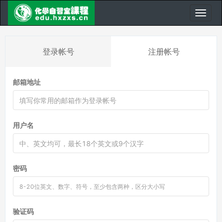
登录帐号
注册帐号
邮箱地址
用户名
密码
验证码