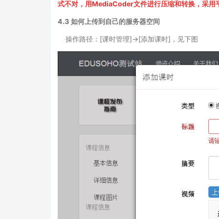
式不对，用MediaCoder文件进行压缩和转换，采用平
4.3 如何上传到自己的服务器空间
操作路径：[课时管理]->[添加课时]，见下图