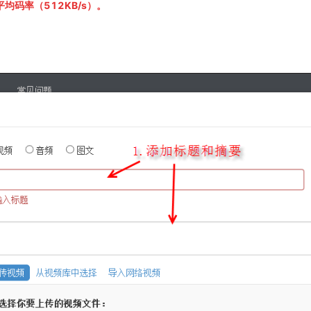
均码率（512KB/s）。