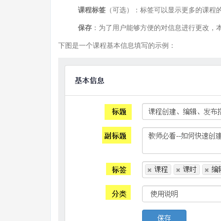
课程标签
（可选）：标签可以显示更多的课程的
保存
：为了用户能够方便的对信息进行更改，本
下图是一个课程基本信息填写的示例：