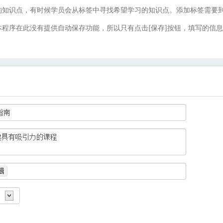
知识点，有时候学员会从标签中寻找希望学习的知识点。添加标签需要到[管理
程序在此没有提供自动保存功能，所以只有点击[保存]按钮，填写的信