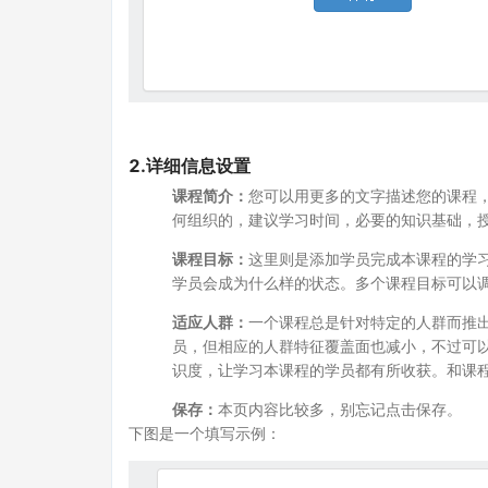
2.详细信息设置
课程简介：
您可以用更多的文字描述您的课程，
何组织的，建议学习时间，必要的知识基础，
课程目标：
这里则是添加学员完成本课程的学
学员会成为什么样的状态。多个课程目标可以
适应人群：
一个课程总是针对特定的人群而推
员，但相应的人群特征覆盖面也减小，不过可
识度，让学习本课程的学员都有所收获。和课
保存：
本页内容比较多，别忘记点击保存。
下图是一个填写示例：