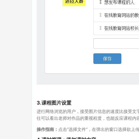
3.课程图片设置
进行网络浏览的用户，接受图片信息的速度比接受文
往可以看出老师对作品的重视程度，也能反应课程内容质量的
操作指南：
点击“选择文件”，在弹出的窗口选择欲上