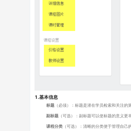
1.基本信息
标题
（必须）：标题是潜在学员检索和关注的
副标题
（可选）：副标题可以使标题的意义更
课程分类
（可选）：清晰的分类便于管理自己的