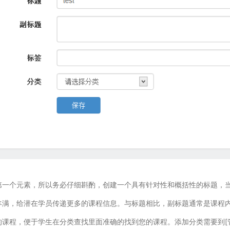
第一个元素，所以务必仔细斟酌，创建一个具有针对性和概括性的标题，
丰满，给潜在学员传递更多的课程信息。与标题相比，副标题通常是课程
课程，便于学生在分类查找里面准确的找到您的课程。添加分类需要到[管理后