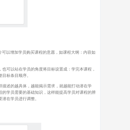
简介可以增加学员购买课程的意愿，如课程大纲：内容如
，也可以站在学员的角度将目标设置成：学完本课程，
整目标条目顺序。
群描述的越具体，越能揭示需求，就越能打动潜在学
程的学员需要的基础知识，这样能提高学员对课程的辨
要潜在学员进行调整。