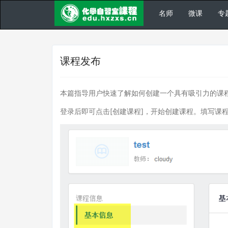
名师
微课
专
课程发布
本篇指导用户快速了解如何创建一个具有吸引力的课
登录后即可点击[创建课程]，开始创建课程。填写课