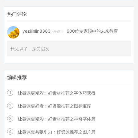
热门评论
yezilinlin8383
600位专家眼中的未来教育
评论于
长见识了，深受启发
编辑推荐
1
让微课更精彩：好素材推荐之字体巧获得
2
让微课更好看：好资源推荐之图标宝库
3
让微课更精彩：好素材推荐之神奇字体篇
4
让微课更具吸引力：好资源推荐之图片篇