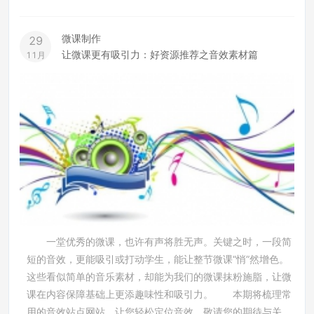
微课制作
29
让微课更有吸引力：好资源推荐之音效素材篇
11月
一堂优秀的微课，也许有声将胜无声。关键之时，一段简
短的音效，更能吸引或打动学生，能让整节微课“悄”然增色。
这些看似简单的音乐素材，却能为我们的微课抹粉施脂，让微
课在内容保障基础上更添趣味性和吸引力。 本期将梳理常
用的音效站点网站，让您轻松定位音效，敬请您的期待与关