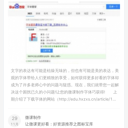
文字的表达有可能是枯燥无味的，但也有可能是美的表达，美
观的字体带给人们更精致的享受，如何获得更多好看的字体却
成为了许多老师心中的问题与疑惑。现在，我们就带您一起解
决这个困扰已久的小问题!让您的微课制作字体巧获得! 上
期介绍了下载字体的网站（http://edu.hxzxs.cn/article/1...
微课制作
29
让微课更好看：好资源推荐之图标宝库
11月