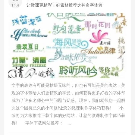
让微课更精彩：好素材推荐之神奇字体篇
11月
文字的表达有可能是枯燥无味的，但也有可能是美的表达，美
观的字体带给人们更精致的享受，如何获得更多好看的字体却
成为了许多老师心中的问题与疑惑。现在，我们就带您一起解
决这个困扰已久的小问题!让您的微课制作字体巧获得! 小
编将为大家推荐下载字体的好网站，让您的微课制作字体巧获
得! 字体下载网站推荐： ...