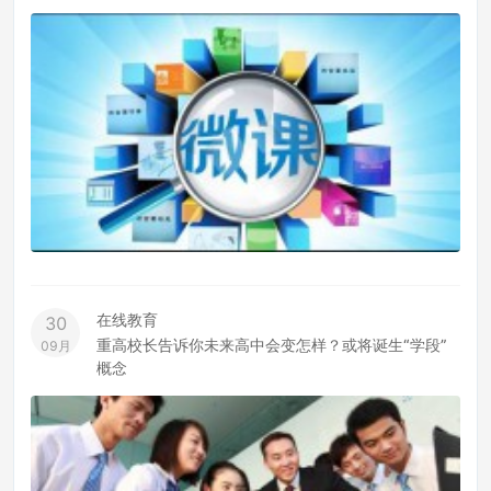
在线教育
30
重高校长告诉你未来高中会变怎样？或将诞生“学段”
09月
概念