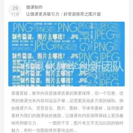
微课制作
29
让微课更具吸引力：好资源推荐之图片篇
11月
毋庸置疑，教学内容是微课质量的重要保障，但一个完整、优
秀的微课光有内容却远远不够，还需要其他多方面的辅助。例
如微课片头、背景音乐、图片、图标、字体等素材，这些微课
素材为我们的微课抹粉施脂，让微课在内容保障基础上更添趣
味性和吸引力。 一图胜千言，图片有文字无法比拟的独特
魅力，有时一张图能将所要传达的...