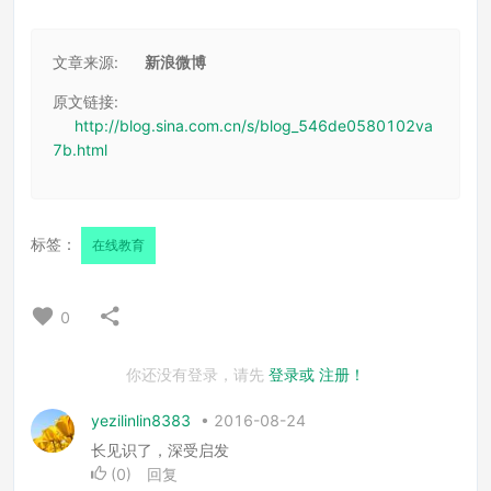
文章来源:
新浪微博
原文链接:
http://blog.sina.com.cn/s/blog_546de0580102va
7b.html
标签：
在线教育
0
你还没有登录，请先
登录或
注册！
yezilinlin8383
•
2016-08-24
长见识了，深受启发
(
0
)
回复