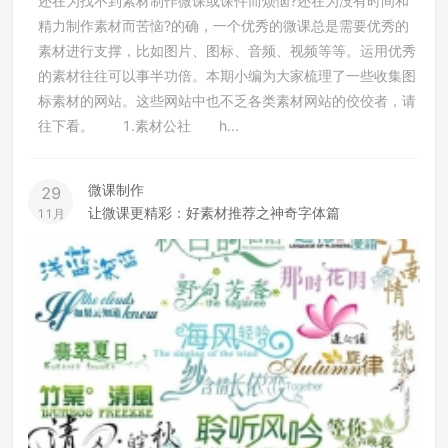
还在为找不到素材制作微课或课件而烦恼?还在为没有时间和
精力制作素材而苦恼?的确，一个优秀的微课总是需要优秀的
素材进行支撑，比如图片、图标、音频、视频等等。运用优秀
的素材往往可以事半功倍。本期小编为大家梳理了一些收集图
标素材的网站。这些网站中也不乏各类素材网站的佼佼者，请
往下看。 1.素材公社 h...
微课制作
29
让微课更精彩：好素材推荐之神奇字体篇
11月