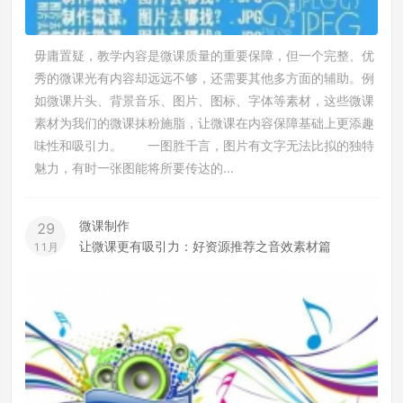
毋庸置疑，教学内容是微课质量的重要保障，但一个完整、优
秀的微课光有内容却远远不够，还需要其他多方面的辅助。例
如微课片头、背景音乐、图片、图标、字体等素材，这些微课
素材为我们的微课抹粉施脂，让微课在内容保障基础上更添趣
味性和吸引力。 一图胜千言，图片有文字无法比拟的独特
魅力，有时一张图能将所要传达的...
微课制作
29
让微课更有吸引力：好资源推荐之音效素材篇
11月