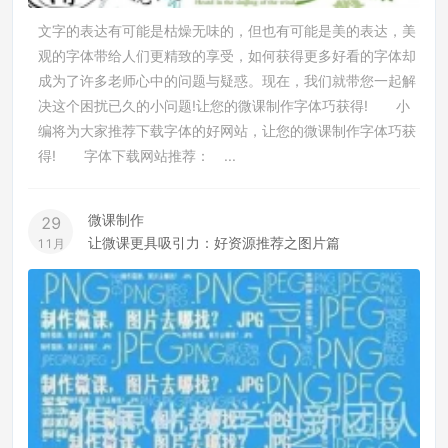
文字的表达有可能是枯燥无味的，但也有可能是美的表达，美
观的字体带给人们更精致的享受，如何获得更多好看的字体却
成为了许多老师心中的问题与疑惑。现在，我们就带您一起解
决这个困扰已久的小问题!让您的微课制作字体巧获得! 小
编将为大家推荐下载字体的好网站，让您的微课制作字体巧获
得! 字体下载网站推荐： ...
微课制作
29
让微课更具吸引力：好资源推荐之图片篇
11月