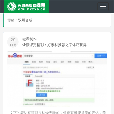
标签：双烯合成
微课制作
29
让微课更精彩：好素材推荐之字体巧获得
11月
文字的表达有可能是枯燥无味的，但也有可能是美的表达，美