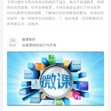
卡塔尔酋长卡塔尔埃米尔的组织下成立。致力于促进教育、科研
和社区的发展。针对未来教育，卡塔尔基金会进行了对全世界
600位教育专家的调查，了解他们对未来教育的看法。在得出的
结论中，有一些值得关注的观点：1、知识来源：近百数被采访
的专家认为，在线内...
微课制作
24
论微课程的设计与开发
05月