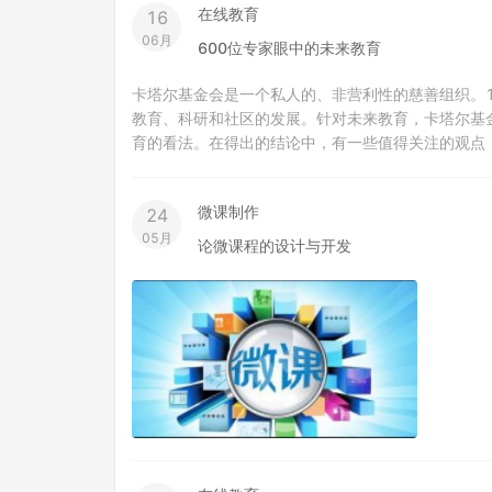
在线教育
16
06月
600位专家眼中的未来教育
卡塔尔基金会是一个私人的、非营利性的慈善组织。1
教育、科研和社区的发展。针对未来教育，卡塔尔基
育的看法。在得出的结论中，有一些值得关注的观点：
微课制作
24
05月
论微课程的设计与开发