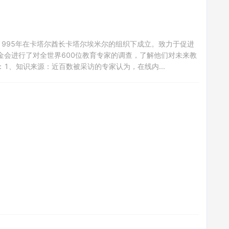
995年在卡塔尔酋长卡塔尔埃米尔的组织下成立。致力于促进
金会进行了对全世界600位教育专家的调查，了解他们对未来教
1、知识来源：近百数被采访的专家认为，在线内...