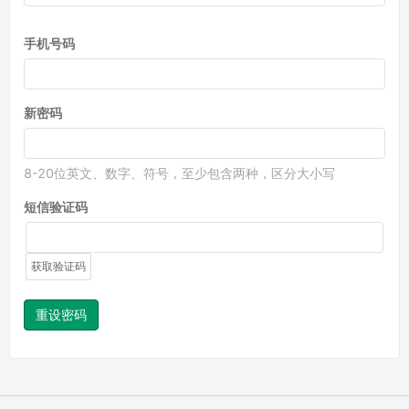
手机号码
新密码
8-20位英文、数字、符号，至少包含两种，区分大小写
短信验证码
获取验证码
重设密码