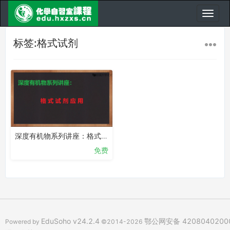
标签:格式试剂
深度有机物系列讲座：格式试剂应用
免费
EduSoho v24.2.4
鄂公网安备 4208040200
Powered by
©2014-2026